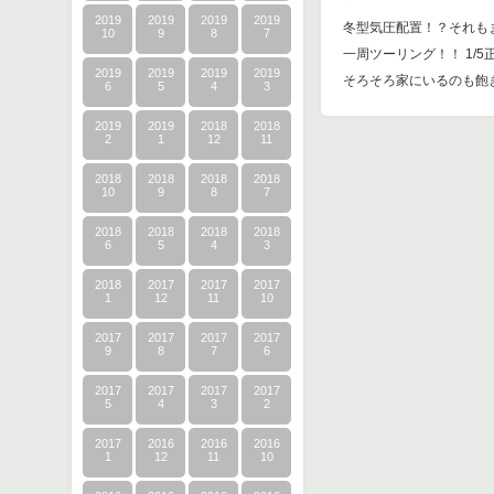
2019
2019
2019
2019
冬型気圧配置！？それも
10
9
8
7
一周ツーリング！！ 1/
2019
2019
2019
2019
そろそろ家にいるのも飽
6
5
4
3
2019
2019
2018
2018
2
1
12
11
2018
2018
2018
2018
10
9
8
7
2018
2018
2018
2018
6
5
4
3
2018
2017
2017
2017
1
12
11
10
2017
2017
2017
2017
9
8
7
6
2017
2017
2017
2017
5
4
3
2
2017
2016
2016
2016
1
12
11
10