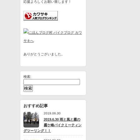
応援よろしくお願い致します！
ありがとうございました。
検索:
おすすめ記事
2019.06.30
2019.6.30 雨と風と霧の
霧ケ峰バイクミーティン
グツーリング！！