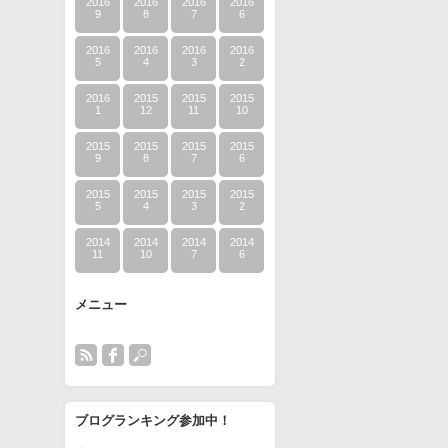
2016
2016
2016
2016
9
8
7
6
2016
2016
2016
2016
5
4
3
2
2016
2015
2015
2015
1
12
11
10
2015
2015
2015
2015
9
8
7
6
2015
2015
2015
2015
5
4
3
2
2014
2014
2014
2014
11
10
7
6
メニュー
ブログランキング参加中！