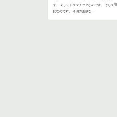
す。 そしてドラマチックなのです。 そして
的なのです。 今回の素敵な…