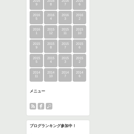
2016
2016
2016
2016
9
8
7
6
2016
2016
2016
2016
5
4
3
2
2016
2015
2015
2015
1
12
11
10
2015
2015
2015
2015
9
8
7
6
2015
2015
2015
2015
5
4
3
2
2014
2014
2014
2014
11
10
7
6
メニュー
ブログランキング参加中！