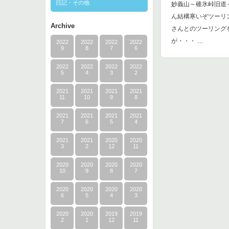
日記・その他
妙義山～碓氷峠旧道
ん結構寒いぞツーリ
Archive
さんとのツーリング
が・・・ …
2022
2022
2022
2022
9
8
7
6
2022
2022
2022
2022
5
4
3
2
2021
2021
2021
2021
11
10
9
8
2021
2021
2021
2021
7
6
5
4
2021
2021
2020
2020
3
2
12
11
2020
2020
2020
2020
10
9
8
7
2020
2020
2020
2020
6
5
4
3
2020
2020
2019
2019
2
1
12
11