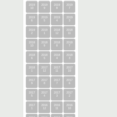
2019
2019
2019
2019
10
9
8
7
2019
2019
2019
2019
6
5
4
3
2019
2019
2018
2018
2
1
12
11
2018
2018
2018
2018
10
9
8
7
2018
2018
2018
2018
6
5
4
3
2018
2017
2017
2017
1
12
11
10
2017
2017
2017
2017
9
8
7
6
2017
2017
2017
2017
5
4
3
2
2017
2016
2016
2016
1
12
11
10