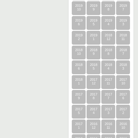
2019
2019
2019
2019
10
9
8
7
2019
2019
2019
2019
6
5
4
3
2019
2019
2018
2018
2
1
12
11
2018
2018
2018
2018
10
9
8
7
2018
2018
2018
2018
6
5
4
3
2018
2017
2017
2017
1
12
11
10
2017
2017
2017
2017
9
8
7
6
2017
2017
2017
2017
5
4
3
2
2017
2016
2016
2016
1
12
11
10