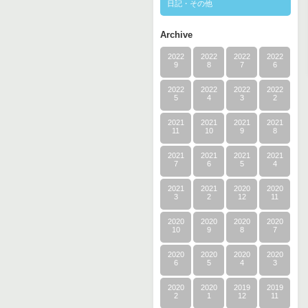
日記・その他
Archive
2022
2022
2022
2022
9
8
7
6
2022
2022
2022
2022
5
4
3
2
2021
2021
2021
2021
11
10
9
8
2021
2021
2021
2021
7
6
5
4
2021
2021
2020
2020
3
2
12
11
2020
2020
2020
2020
10
9
8
7
2020
2020
2020
2020
6
5
4
3
2020
2020
2019
2019
2
1
12
11