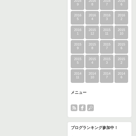
2016
2016
2016
2016
9
8
7
6
2016
2016
2016
2016
5
4
3
2
2016
2015
2015
2015
1
12
11
10
2015
2015
2015
2015
9
8
7
6
2015
2015
2015
2015
5
4
3
2
2014
2014
2014
2014
11
10
7
6
メニュー
ブログランキング参加中！